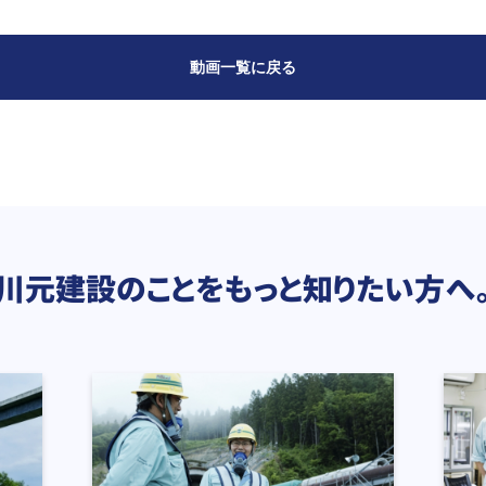
動画一覧に戻る
川元建設のことをもっと知りたい方へ