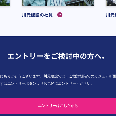
川元建設の社員
川元
エントリーをご検討中の方へ。
にありがとうございます。川元建設では、ご検討段階でのカジュアル面
ずはエントリーボタンよりお気軽にエントリーください。
エントリーはこちらから