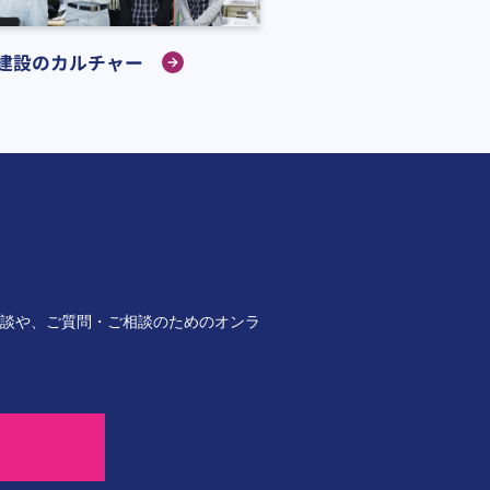
建設のカルチャー
談や、ご質問・ご相談のためのオンラ