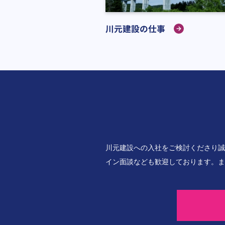
川元建設の仕事
川元建設への入社をご検討くださり誠
イン面談なども歓迎しております。ま