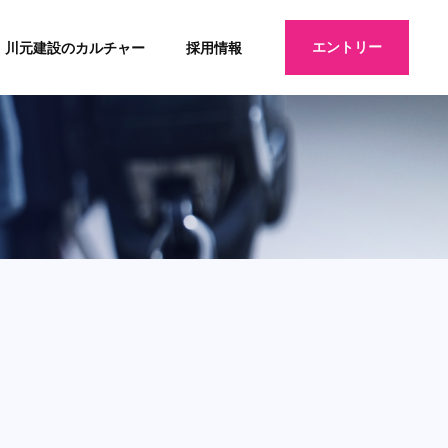
エントリー
川元建設のカルチャー
採用情報