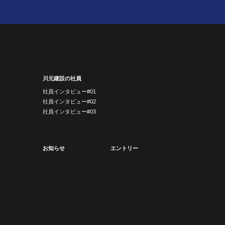
川元建設の社員
社員インタビュー#01
社員インタビュー#02
社員インタビュー#03
お知らせ
エントリー