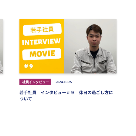
社員インタビュー
2024.10.25
若手社員 インタビュー＃９ 休日の過ごし方に
ついて