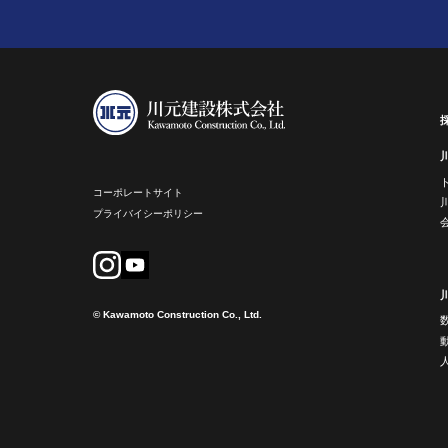
コーポレートサイト
プライバイシーポリシー
© Kawamoto Construction Co., Ltd.