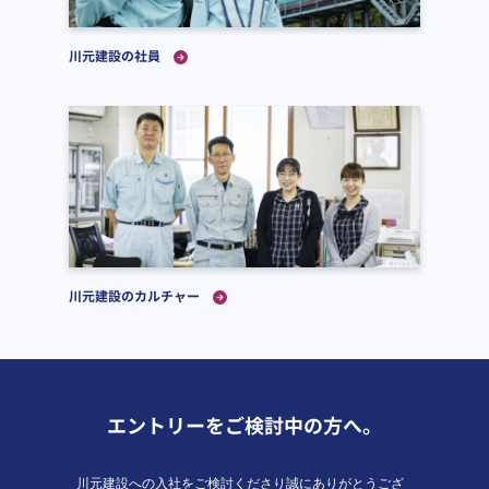
川元建設の社員
川元建設のカルチャー
エントリーをご検討中の方へ。
川元建設への入社をご検討くださり誠にありがとうござ