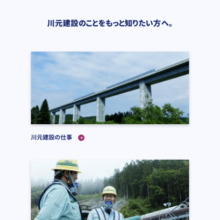
川元建設のことをもっと知りたい方へ。
川元建設の仕事