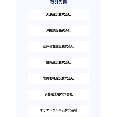
取引先例
大成建設株式会社
戸田建設株式会社
三井住友建設株式会社
飛鳥建設株式会社
岩田地崎建設株式会社
伊藤組土建株式会社
オリエンタル白石株式会社