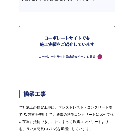
コーポレートサイトでも
施工実績をご紹介しています
コーポレートサイト実績紹介ページを見る
橋梁工事
当社施工の橋梁工事は、プレストレスト・コンクリート橋
でPC鋼材を使用して、通常の鉄筋コンクリートに比べて強
い荷重に抵抗でき、これによって鉄筋コンクリートより
も、長い支間長(スパン)を可能にしています。