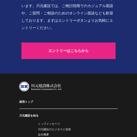
います。川元建設では、ご検討段階でのカジュアル面談
や、ご質問・ご相談のためのオンライン面談なども歓迎
しております。まずはエントリーボタンよりお気軽にエ
ントリーください。
エントリーはこちらから
採用トップ
川元建設を知る
トップメッセージ
川元建設のビジネスと技術
会社概要