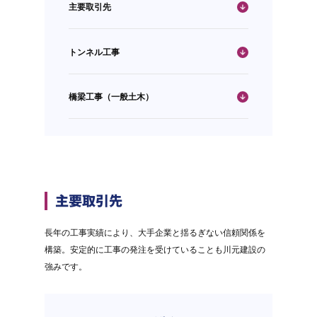
主要取引先
トンネル工事
橋梁工事（一般土木）
主要取引先
長年の工事実績により、大手企業と揺るぎない信頼関係を
構築。安定的に工事の発注を受けていることも川元建設の
強みです。