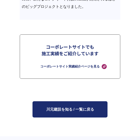
のビッグプロジェクトとなりました。
コーポレートサイトでも
施工実績をご紹介しています
コーポレートサイト実績紹介ページを見る
川元建設を知る / 一覧に戻る