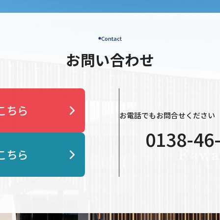
Contact
お問い合わせ
こちら
お電話でもお問合せください
（
0138-46
こちら