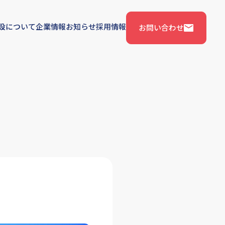
設について
企業情報
お知らせ
採用情報
お問い合わせ