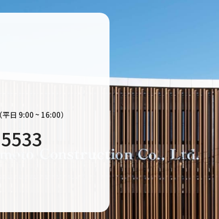
平日 9:00 ~ 16:00）
-5533