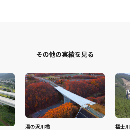
その他の実績を見る
湯の沢川橋
福士