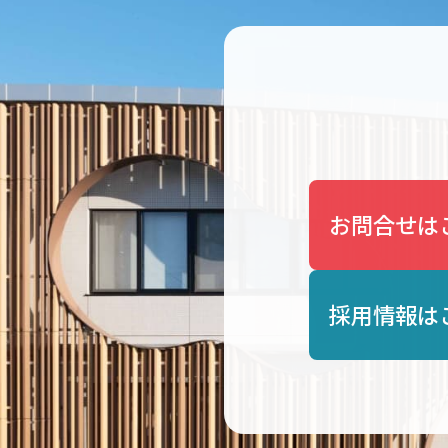
お問合せは
採用情報は