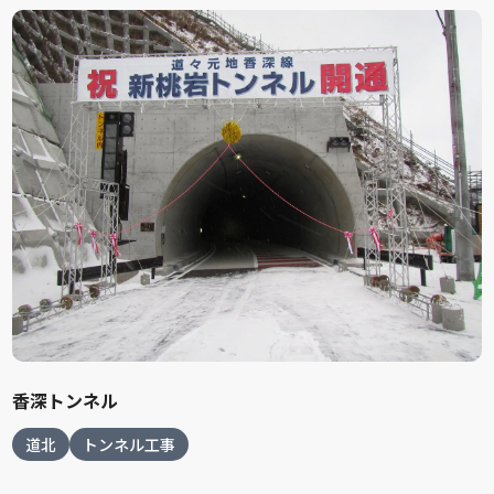
香深トンネル
道北
トンネル工事