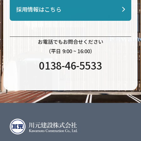
採用情報はこちら
お電話でもお問合せください
（平日 9:00 ~ 16:00）
0138-46-5533