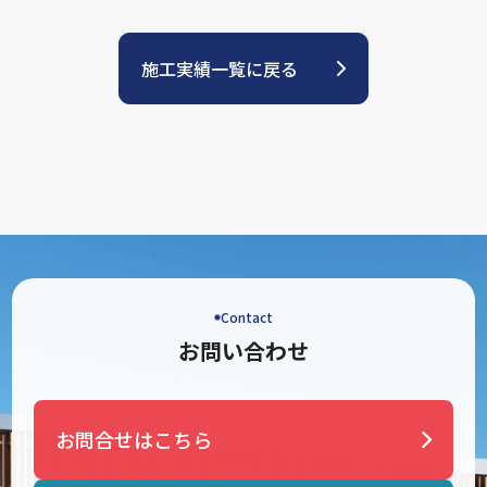
施工実績一覧に戻る
Contact
お問い合わせ
お問合せはこちら