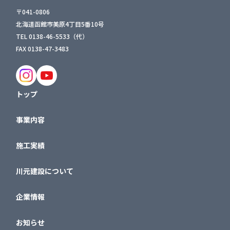
〒041-0806
北海道函館市美原4丁目5番10号
TEL 0138-46-5533（代）
FAX 0138-47-3483
トップ
事業内容
施工実績
川元建設について
企業情報
お知らせ