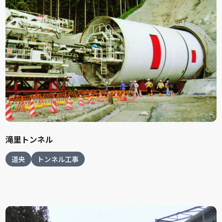
滝里トンネル
道央
トンネル工事