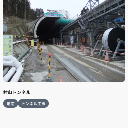
村山トンネル
道南
トンネル工事