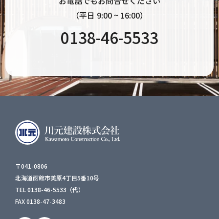
お電話でもお問合せください
（平日 9:00 ~ 16:00）
0138-46-5533
〒041-0806
北海道函館市美原4丁目5番10号
TEL 0138-46-5533（代）
FAX 0138-47-3483