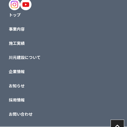
トップ
事業内容
施工実績
川元建設について
企業情報
お知らせ
採用情報
お問い合わせ