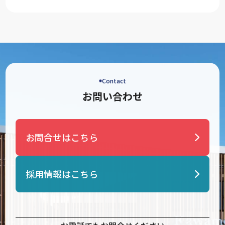
Contact
お問い合わせ
お問合せはこちら
採用情報はこちら